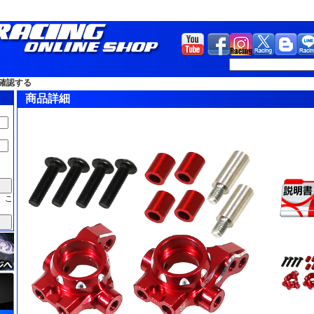
確認する
商品詳細
、こ